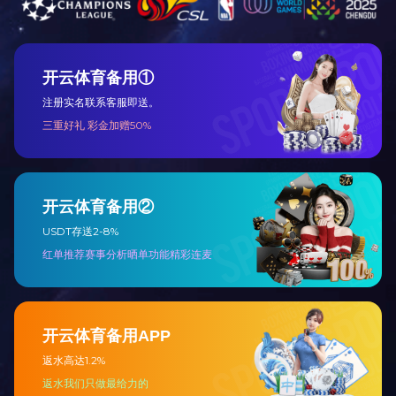
购了一套90免基础混凝土搅拌站设备，
混凝土搅拌站设备在河南原阳安装完
整套设备是该客户之前到我公司进...
成，本套设备主机采用了新型的立轴...
点击查看详情
点击查看详情
浙江象山50混凝土搅拌站顺利投产
云南保山90混凝土搅拌站投产运行
生产能力：50m3/h
生产能力：90m3/h
案例简介：8月中旬，郑州建新机械50混
案例简介：8月1日，郑州建新机械90混
凝土搅拌站在浙江象山顺利投产。据
凝土搅拌站正式交付客户，经过半个月
悉，此次引进的搅拌站设备主要当...
的安装调试，正式投产运行。
点击查看详情
点击查看详情
最新发货图集
1500立轴行星式搅拌机作为主机设
备发货现场