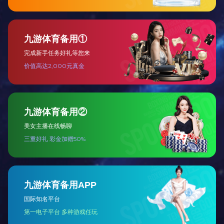
HZS120混凝土搅拌站
HZS90混凝土搅拌站
HZS75混凝土搅拌站
HZS60混凝土搅拌站